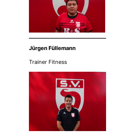
Jürgen Füllemann
Trainer Fitness