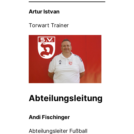
Artur Istvan
Torwart Trainer
Abteilungsleitung
Andi Fischinger
Abteilungsleiter Fußball