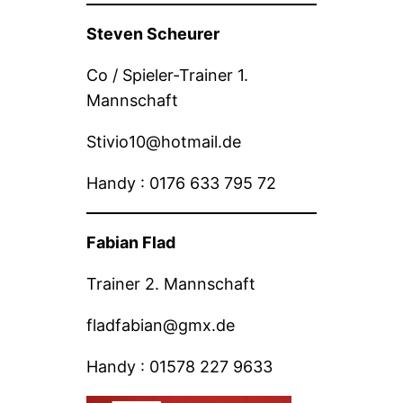
Steven Scheurer
Co / Spieler-Trainer 1.
Mannschaft
Stivio10@hotmail.de
Handy : 0176 633 795 72
Fabian Flad
Trainer 2. Mannschaft
fladfabian@gmx.de
Handy : 01578 227 9633