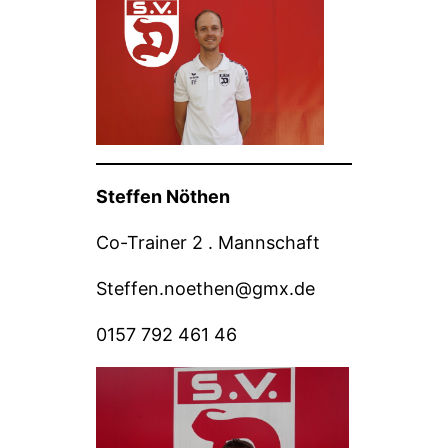
Steffen Nöthen
Co-Trainer 2 . Mannschaft
Steffen.noethen@gmx.de
0157 792 461 46