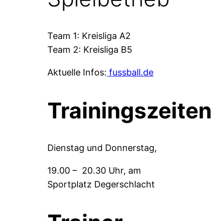
Team 1: Kreisliga A2
Team 2: Kreisliga B5
Aktuelle Infos:
fussball.de
Trainingszeiten
Dienstag und Donnerstag,
19.00 – 20.30 Uhr, am
Sportplatz Degerschlacht