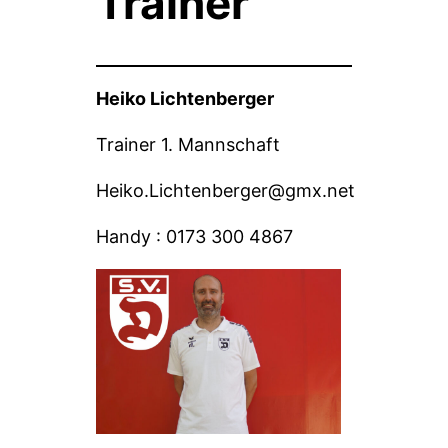
Trainer
Heiko Lichtenberger
Trainer 1. Mannschaft
Heiko.Lichtenberger@gmx.net
Handy : 0173 300 4867