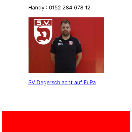
Handy : 0152 284 678 12
SV Degerschlacht auf FuPa