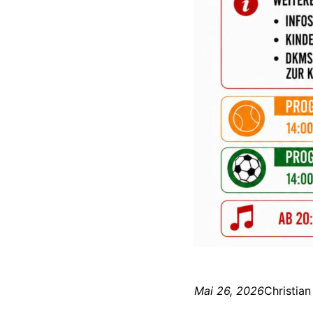
Mai 26, 2026
Christian