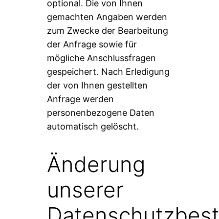
optional. Die von Ihnen
gemachten Angaben werden
zum Zwecke der Bearbeitung
der Anfrage sowie für
mögliche Anschlussfragen
gespeichert. Nach Erledigung
der von Ihnen gestellten
Anfrage werden
personenbezogene Daten
automatisch gelöscht.
Änderung
unserer
Datenschutzbes