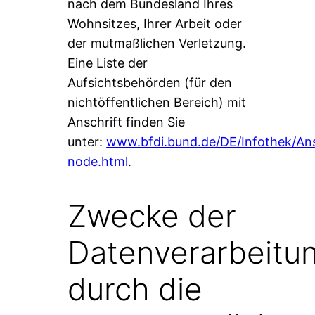
nach dem Bundesland Ihres
Wohnsitzes, Ihrer Arbeit oder
der mutmaßlichen Verletzung.
Eine Liste der
Aufsichtsbehörden (für den
nichtöffentlichen Bereich) mit
Anschrift finden Sie
unter:
www.bfdi.bund.de/DE/Infothek/Ansc
node.html
.
Zwecke der
Datenverarbeitu
durch die