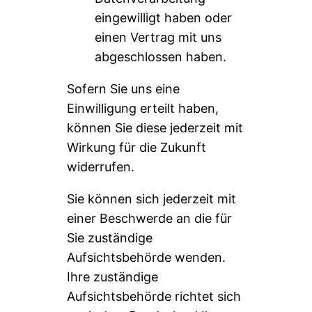
eingewilligt haben oder
einen Vertrag mit uns
abgeschlossen haben.
Sofern Sie uns eine
Einwilligung erteilt haben,
können Sie diese jederzeit mit
Wirkung für die Zukunft
widerrufen.
Sie können sich jederzeit mit
einer Beschwerde an die für
Sie zuständige
Aufsichtsbehörde wenden.
Ihre zuständige
Aufsichtsbehörde richtet sich