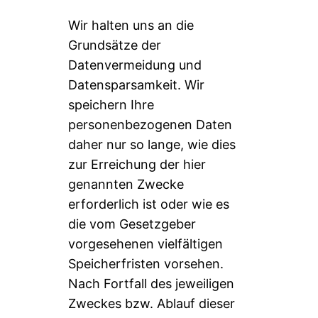
Wir halten uns an die
Grundsätze der
Datenvermeidung und
Datensparsamkeit. Wir
speichern Ihre
personenbezogenen Daten
daher nur so lange, wie dies
zur Erreichung der hier
genannten Zwecke
erforderlich ist oder wie es
die vom Gesetzgeber
vorgesehenen vielfältigen
Speicherfristen vorsehen.
Nach Fortfall des jeweiligen
Zweckes bzw. Ablauf dieser