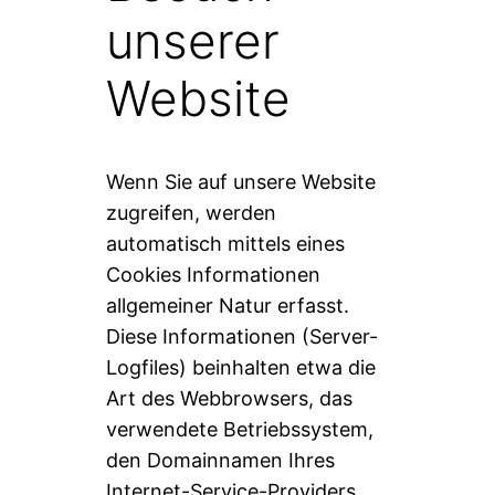
unserer
Website
Wenn Sie auf unsere Website
zugreifen, werden
automatisch mittels eines
Cookies Informationen
allgemeiner Natur erfasst.
Diese Informationen (Server-
Logfiles) beinhalten etwa die
Art des Webbrowsers, das
verwendete Betriebssystem,
den Domainnamen Ihres
Internet-Service-Providers