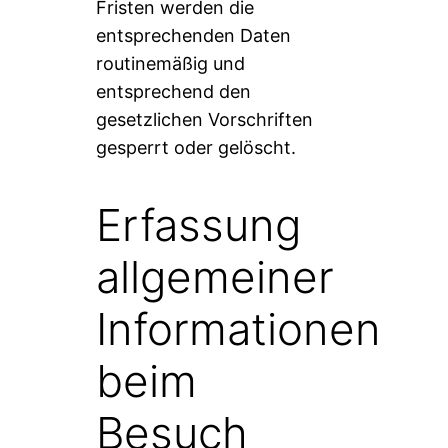
Fristen werden die
entsprechenden Daten
routinemäßig und
entsprechend den
gesetzlichen Vorschriften
gesperrt oder gelöscht.
Erfassung
allgemeiner
Informationen
beim
Besuch