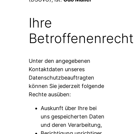
Ihre
Betroffenenrech
Unter den angegebenen
Kontaktdaten unseres
Datenschutzbeauftragten
können Sie jederzeit folgende
Rechte ausüben:
Auskunft über Ihre bei
uns gespeicherten Daten
und deren Verarbeitung,
Berichtigung unrichtiger