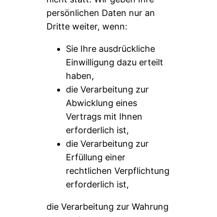
persönlichen Daten nur an
Dritte weiter, wenn:
Sie Ihre ausdrückliche
Einwilligung dazu erteilt
haben,
die Verarbeitung zur
Abwicklung eines
Vertrags mit Ihnen
erforderlich ist,
die Verarbeitung zur
Erfüllung einer
rechtlichen Verpflichtung
erforderlich ist,
die Verarbeitung zur Wahrung