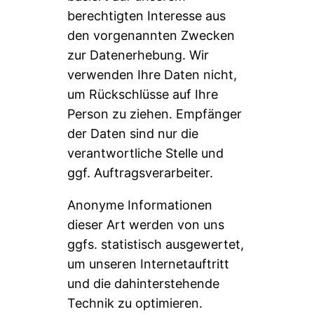
berechtigten Interesse aus
den vorgenannten Zwecken
zur Datenerhebung. Wir
verwenden Ihre Daten nicht,
um Rückschlüsse auf Ihre
Person zu ziehen. Empfänger
der Daten sind nur die
verantwortliche Stelle und
ggf. Auftragsverarbeiter.
Anonyme Informationen
dieser Art werden von uns
ggfs. statistisch ausgewertet,
um unseren Internetauftritt
und die dahinterstehende
Technik zu optimieren.