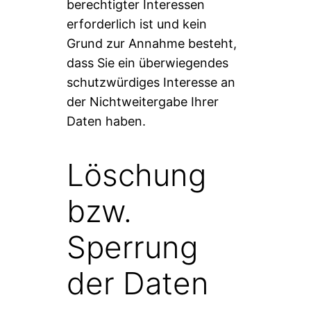
berechtigter Interessen
erforderlich ist und kein
Grund zur Annahme besteht,
dass Sie ein überwiegendes
schutzwürdiges Interesse an
der Nichtweitergabe Ihrer
Daten haben.
Löschung
bzw.
Sperrung
der Daten