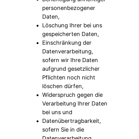
personenbezogener
Daten,
Löschung Ihrer bei uns
gespeicherten Daten,
Einschränkung der
Datenverarbeitung,
sofern wir Ihre Daten
aufgrund gesetzlicher
Pflichten noch nicht
löschen dürfen,
Widerspruch gegen die
Verarbeitung Ihrer Daten
bei uns und
Datenübertragbarkeit,
sofern Sie in die
Datenverarbeitung