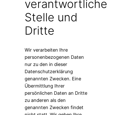
verantwortliche
Stelle und
Dritte
Wir verarbeiten Ihre
personenbezogenen Daten
nur zu den in dieser
Datenschutzerklärung
genannten Zwecken. Eine
Übermittlung Ihrer
persönlichen Daten an Dritte
zu anderen als den
genannten Zwecken findet
nicht statt. Wir geben Ihre