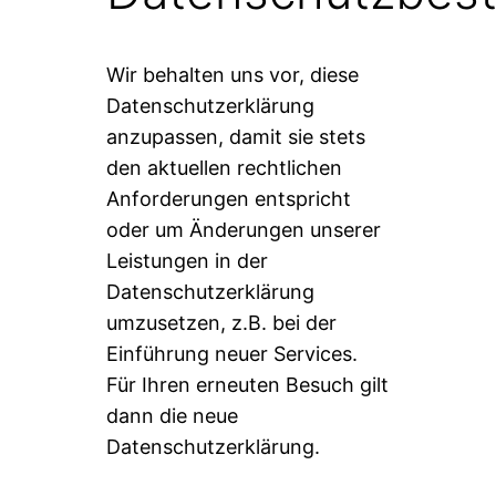
Wir behalten uns vor, diese
Datenschutzerklärung
anzupassen, damit sie stets
den aktuellen rechtlichen
Anforderungen entspricht
oder um Änderungen unserer
Leistungen in der
Datenschutzerklärung
umzusetzen, z.B. bei der
Einführung neuer Services.
Für Ihren erneuten Besuch gilt
dann die neue
Datenschutzerklärung.