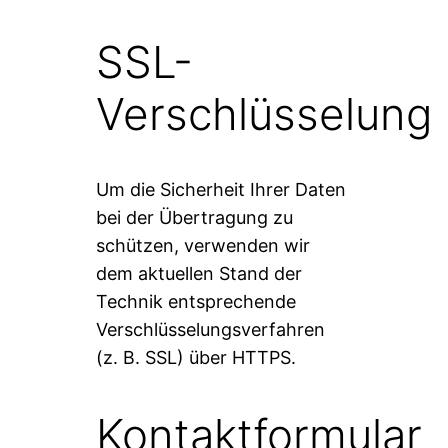
SSL-
Verschlüsselung
Um die Sicherheit Ihrer Daten
bei der Übertragung zu
schützen, verwenden wir
dem aktuellen Stand der
Technik entsprechende
Verschlüsselungsverfahren
(z. B. SSL) über HTTPS.
Kontaktformular