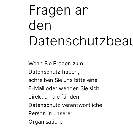
Fragen an
den
Datenschutzbeau
Wenn Sie Fragen zum
Datenschutz haben,
schreiben Sie uns bitte eine
E-Mail oder wenden Sie sich
direkt an die für den
Datenschutz verantwortliche
Person in unserer
Organisation: