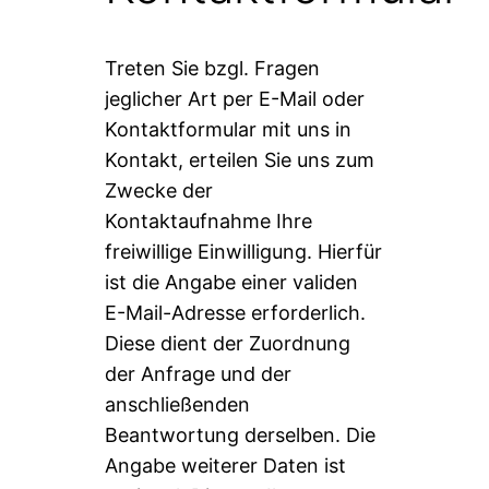
Treten Sie bzgl. Fragen
jeglicher Art per E-Mail oder
Kontaktformular mit uns in
Kontakt, erteilen Sie uns zum
Zwecke der
Kontaktaufnahme Ihre
freiwillige Einwilligung. Hierfür
ist die Angabe einer validen
E-Mail-Adresse erforderlich.
Diese dient der Zuordnung
der Anfrage und der
anschließenden
Beantwortung derselben. Die
Angabe weiterer Daten ist