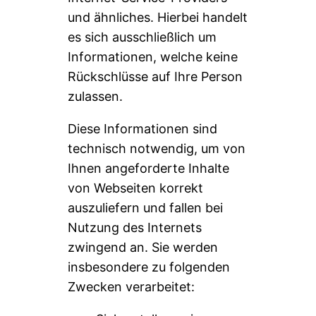
und ähnliches. Hierbei handelt
es sich ausschließlich um
Informationen, welche keine
Rückschlüsse auf Ihre Person
zulassen.
Diese Informationen sind
technisch notwendig, um von
Ihnen angeforderte Inhalte
von Webseiten korrekt
auszuliefern und fallen bei
Nutzung des Internets
zwingend an. Sie werden
insbesondere zu folgenden
Zwecken verarbeitet: