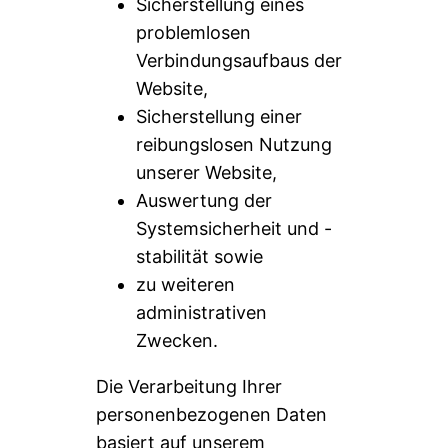
Sicherstellung eines
problemlosen
Verbindungsaufbaus der
Website,
Sicherstellung einer
reibungslosen Nutzung
unserer Website,
Auswertung der
Systemsicherheit und -
stabilität sowie
zu weiteren
administrativen
Zwecken.
Die Verarbeitung Ihrer
personenbezogenen Daten
basiert auf unserem